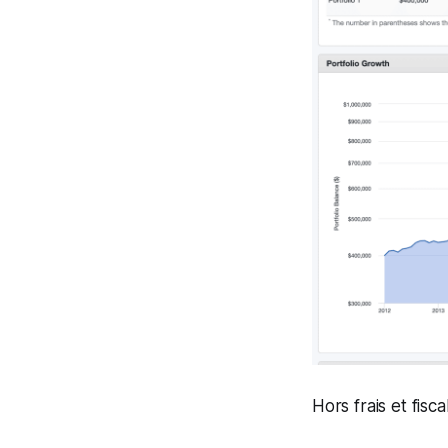
Hors frais et fiscal