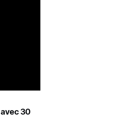
r avec 30