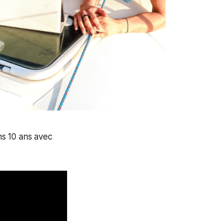
ns 10 ans avec