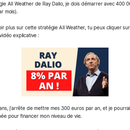
ratégie All Weather de Ray Dalio, je dois démarrer avec 400 
r mois).
ir plus sur cette stratégie All Weather, tu peux cliquer su
idéo explicative :
ans, j'arrête de mettre mes 300 euros par an, et je pourrai
ée pour financer mon niveau de vie.