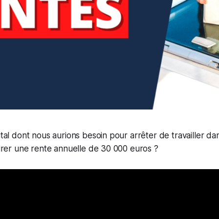
pital dont nous aurions besoin pour arrêter de travailler da
ssurer une rente annuelle de 30 000 euros ?