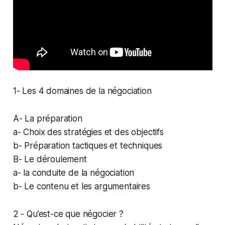
1- Les 4 domaines de la négociation
A- La préparation
a- Choix des stratégies et des objectifs
b- Préparation tactiques et techniques
B- Le déroulement
a- la conduite de la négociation
b- Le contenu et les argumentaires
2 - Qu’est-ce que négocier ?