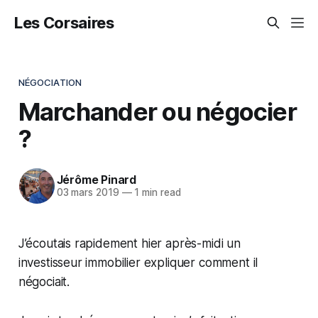
Les Corsaires
NÉGOCIATION
Marchander ou négocier
?
Jérôme Pinard
03 mars 2019
—
1 min read
J’écoutais rapidement hier après-midi un
investisseur immobilier expliquer comment il
négociait.