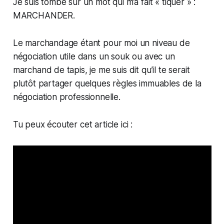
Je suis tombé sur un mot qui m’a fait « tiquer » :
MARCHANDER.
Le marchandage étant pour moi un niveau de
négociation utile dans un souk ou avec un
marchand de tapis, je me suis dit qu’il te serait
plutôt partager quelques règles immuables de la
négociation professionnelle.
Tu peux écouter cet article ici :