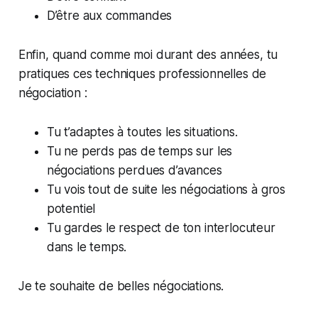
D’être aux commandes
Enfin, quand comme moi durant des années, tu
pratiques ces techniques professionnelles de
négociation :
Tu t’adaptes à toutes les situations.
Tu ne perds pas de temps sur les
négociations perdues d’avances
Tu vois tout de suite les négociations à gros
potentiel
Tu gardes le respect de ton interlocuteur
dans le temps.
Je te souhaite de belles négociations.