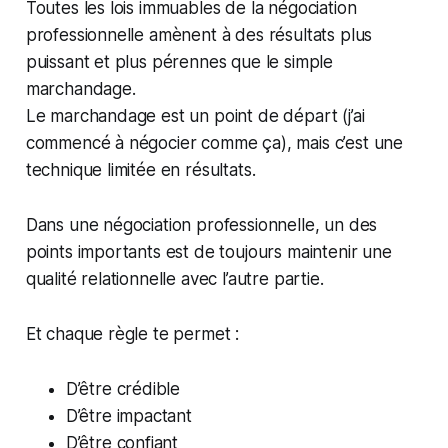
Toutes les lois immuables de la négociation
professionnelle amènent à des résultats plus
puissant et plus pérennes que le simple
marchandage.
Le marchandage est un point de départ (j’ai
commencé à négocier comme ça), mais c’est une
technique limitée en résultats.
Dans une négociation professionnelle, un des
points importants est de toujours maintenir une
qualité relationnelle avec l’autre partie.
Et chaque règle te permet :
D’être crédible
D’être impactant
D’être confiant