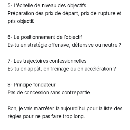
5- L’échelle de niveau des objectifs
Préparation des prix de départ, prix de rupture et
pris objectif.
6- Le positionnement de l’objectif
Es-tu en stratégie offensive, défensive ou neutre ?
7- Les trajectoires confessionnelles
Es-tu en appât, en freinage ou en accélération ?
8- Principe fondateur
Pas de concession sans contrepartie
Bon, je vais m’arrêter là aujourd’hui pour la liste des
règles pour ne pas faire trop long.