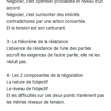
Négocier, c’est optimiser probabilité et niveau d’un
accord.
Négocier, c’est surmonter des intérêts
contradictoires par une action concertée.
Et la tension est son carburant.
3- Le théorème de la résistance
L’absence de résistance de l’une des parties
accroît les exigences de l’autre partie, elle ne les
réduit pas.
4- Les 2 composantes de la négociation
La nature de l’objectif
Le niveau de l’objectif
Et les difficultés sur ces deux points n’amènent pas
les mêmes niveaux de tension.