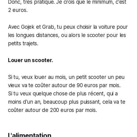
Donc, très pratique. Je crois que le minimum, c'est
2 euros.
Avec Gojek et Grab, tu peux choisir la voiture pour
les longues distances, ou alors le scooter pour les
petits trajets.
Louer un scooter.
Si tu, veux louer au mois, un petit scooter un peu
vieux va te coûter autour de 90 euros par mois.
Si tu veux quelque chose de plus récent, qui a
moins d'un an, beaucoup plus puissant, cela va te
coûter autour de 200 euros par mois.
L'alimentation