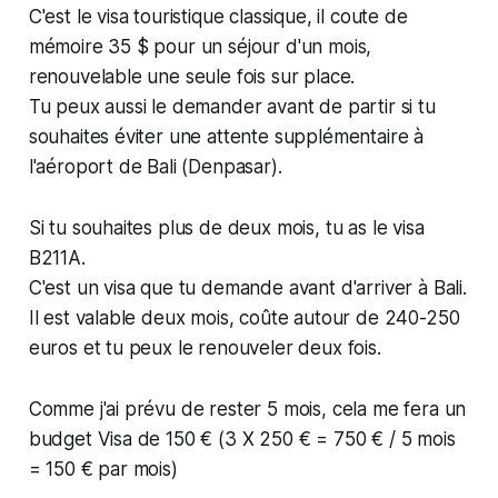
C'est le visa touristique classique, il coute de
mémoire 35 $ pour un séjour d'un mois,
renouvelable une seule fois sur place.
Tu peux aussi le demander avant de partir si tu
souhaites éviter une attente supplémentaire à
l'aéroport de Bali (Denpasar).
Si tu souhaites plus de deux mois, tu as le visa
B211A.
C'est un visa que tu demande avant d'arriver à Bali.
Il est valable deux mois, coûte autour de 240-250
euros et tu peux le renouveler deux fois.
Comme j'ai prévu de rester 5 mois, cela me fera un
budget Visa de 150 € (3 X 250 € = 750 € / 5 mois
= 150 € par mois)