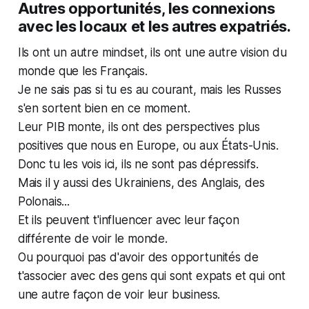
Autres opportunités, les connexions
avec les locaux et les autres expatriés.
Ils ont un autre mindset, ils ont une autre vision du
monde que les Français.
Je ne sais pas si tu es au courant, mais les Russes
s'en sortent bien en ce moment.
Leur PIB monte, ils ont des perspectives plus
positives que nous en Europe, ou aux États-Unis.
Donc tu les vois ici, ils ne sont pas dépressifs.
Mais il y aussi des Ukrainiens, des Anglais, des
Polonais...
Et ils peuvent t'influencer avec leur façon
différente de voir le monde.
Ou pourquoi pas d'avoir des opportunités de
t'associer avec des gens qui sont expats et qui ont
une autre façon de voir leur business.