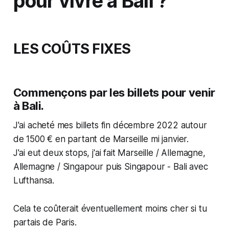
pour vivre à Bali ?
LES COÛTS FIXES
Commençons par les billets pour venir
à Bali.
J'ai acheté mes billets fin décembre 2022 autour
de 1500 € en partant de Marseille mi janvier.
J'ai eut deux stops, j'ai fait Marseille / Allemagne,
Allemagne / Singapour puis Singapour - Bali avec
Lufthansa.
Cela te coûterait éventuellement moins cher si tu
partais de Paris.