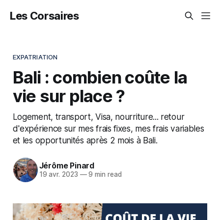
Les Corsaires
EXPATRIATION
Bali : combien coûte la
vie sur place ?
Logement, transport, Visa, nourriture... retour
d'expérience sur mes frais fixes, mes frais variables
et les opportunités après 2 mois à Bali.
Jérôme Pinard
19 avr. 2023
—
9 min read