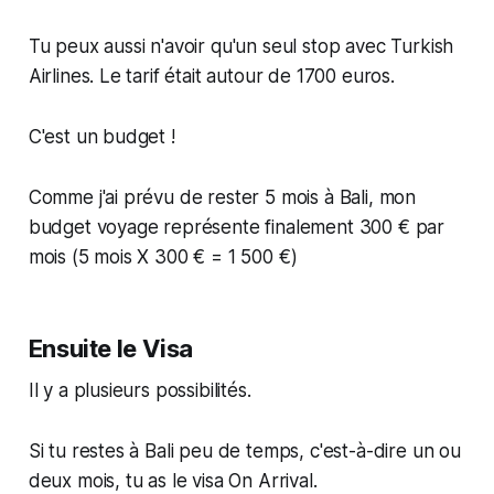
Tu peux aussi n'avoir qu'un seul stop avec Turkish
Airlines. Le tarif était autour de 1700 euros.
C'est un budget !
Comme j'ai prévu de rester 5 mois à Bali, mon
budget voyage représente finalement 300 € par
mois (5 mois X 300 € = 1 500 €)
Ensuite le Visa
Il y a plusieurs possibilités.
Si tu restes à Bali peu de temps, c'est-à-dire un ou
deux mois, tu as le visa On Arrival.