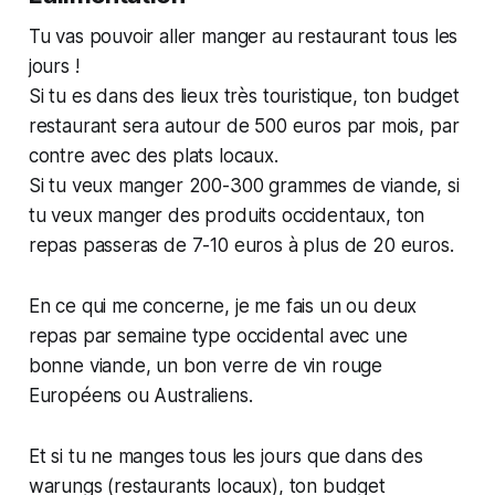
Tu vas pouvoir aller manger au restaurant tous les
jours !
Si tu es dans des lieux très touristique, ton budget
restaurant sera autour de 500 euros par mois, par
contre avec des plats locaux.
Si tu veux manger 200-300 grammes de viande, si
tu veux manger des produits occidentaux, ton
repas passeras de 7-10 euros à plus de 20 euros.
En ce qui me concerne, je me fais un ou deux
repas par semaine type occidental avec une
bonne viande, un bon verre de vin rouge
Européens ou Australiens.
Et si tu ne manges tous les jours que dans des
warungs (restaurants locaux), ton budget