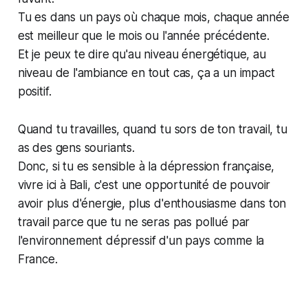
Tu es dans un pays où chaque mois, chaque année
est meilleur que le mois ou l'année précédente.
Et je peux te dire qu'au niveau énergétique, au
niveau de l'ambiance en tout cas, ça a un impact
positif.
Quand tu travailles, quand tu sors de ton travail, tu
as des gens souriants.
Donc, si tu es sensible à la dépression française,
vivre ici à Bali, c'est une opportunité de pouvoir
avoir plus d'énergie, plus d'enthousiasme dans ton
travail parce que tu ne seras pas pollué par
l'environnement dépressif d'un pays comme la
France.