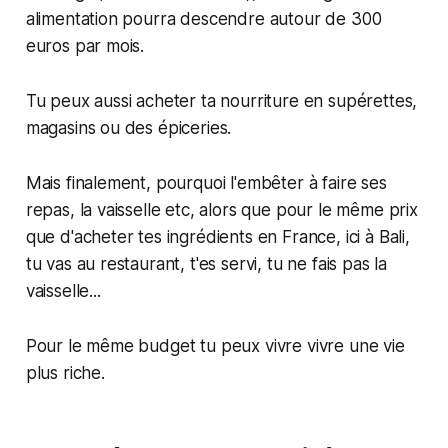
alimentation pourra descendre autour de 300
euros par mois.
Tu peux aussi acheter ta nourriture en supérettes,
magasins ou des épiceries.
Mais finalement, pourquoi l'embêter à faire ses
repas, la vaisselle etc, alors que pour le même prix
que d'acheter tes ingrédients en France, ici à Bali,
tu vas au restaurant, t'es servi, tu ne fais pas la
vaisselle...
Pour le même budget tu peux vivre vivre une vie
plus riche.