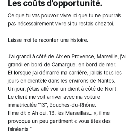
Les coûts d'opportunité.
Ce que tu vas pouvoir vivre ici que tu ne pourrais
pas nécessairement vivre si tu restais chez toi.
Laisse moi te raconter une histoire.
J'ai grandi à côté de Aix en Provence, Marseille, j'ai
grandi en bord de Camargue, en bord de mer.
Et lorsque j'ai démarré ma carrière, j'allais tous les
jours en clientèle dans les environs de Nantes.
Un jour, j'étais allé voir un client à côté de Niort.
Le client me voit arriver avec ma voiture
immatriculée "13", Bouches-du-Rhône.
Il me dit « Ah oui, 13, les Marseillais... », il me
provoque un peu gentiment « vous êtes des
fainéants "