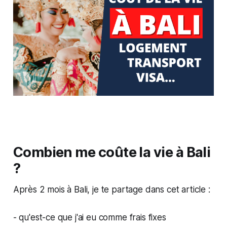
Combien me coûte la vie à Bali
?
Après 2 mois à Bali, je te partage dans cet article :
- qu'est-ce que j'ai eu comme frais fixes