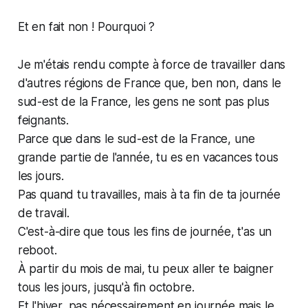
Et en fait non ! Pourquoi ?
Je m'étais rendu compte à force de travailler dans
d'autres régions de France que, ben non, dans le
sud-est de la France, les gens ne sont pas plus
feignants.
Parce que dans le sud-est de la France, une
grande partie de l'année, tu es en vacances tous
les jours.
Pas quand tu travailles, mais à ta fin de ta journée
de travail.
C'est-à-dire que tous les fins de journée, t'as un
reboot.
À partir du mois de mai, tu peux aller te baigner
tous les jours, jusqu'à fin octobre.
Et l'hiver, pas nécessairement en journée mais le