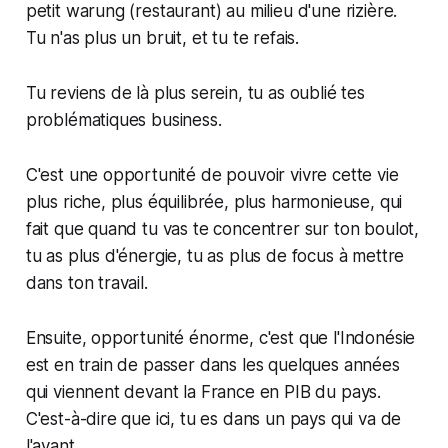
petit warung (restaurant) au milieu d'une rizière.
Tu n'as plus un bruit, et tu te refais.
Tu reviens de là plus serein, tu as oublié tes
problématiques business.
C'est une opportunité de pouvoir vivre cette vie
plus riche, plus équilibrée, plus harmonieuse, qui
fait que quand tu vas te concentrer sur ton boulot,
tu as plus d'énergie, tu as plus de focus à mettre
dans ton travail.
Ensuite, opportunité énorme, c'est que l'Indonésie
est en train de passer dans les quelques années
qui viennent devant la France en PIB du pays.
C'est-à-dire que ici, tu es dans un pays qui va de
l'avant.