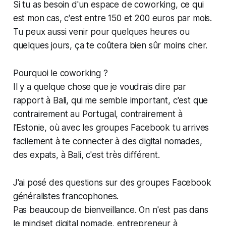
Si tu as besoin d'un espace de coworking, ce qui
est mon cas, c'est entre 150 et 200 euros par mois.
Tu peux aussi venir pour quelques heures ou
quelques jours, ça te coûtera bien sûr moins cher.
Pourquoi le coworking ?
Il y a quelque chose que je voudrais dire par
rapport à Bali, qui me semble important, c'est que
contrairement au Portugal, contrairement à
l'Estonie, où avec les groupes Facebook tu arrives
facilement à te connecter à des digital nomades,
des expats, à Bali, c'est très différent.
J'ai posé des questions sur des groupes Facebook
généralistes francophones.
Pas beaucoup de bienveillance. On n'est pas dans
le mindset digital nomade, entrepreneur à