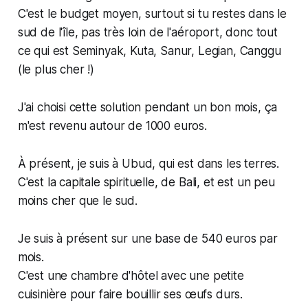
C'est le budget moyen, surtout si tu restes dans le
sud de l'île, pas très loin de l'aéroport, donc tout
ce qui est Seminyak, Kuta, Sanur, Legian, Canggu
(le plus cher !)
J'ai choisi cette solution pendant un bon mois, ça
m'est revenu autour de 1000 euros.
À présent, je suis à Ubud, qui est dans les terres.
C'est la capitale spirituelle, de Bali, et est un peu
moins cher que le sud.
Je suis à présent sur une base de 540 euros par
mois.
C'est une chambre d'hôtel avec une petite
cuisinière pour faire bouillir ses œufs durs.