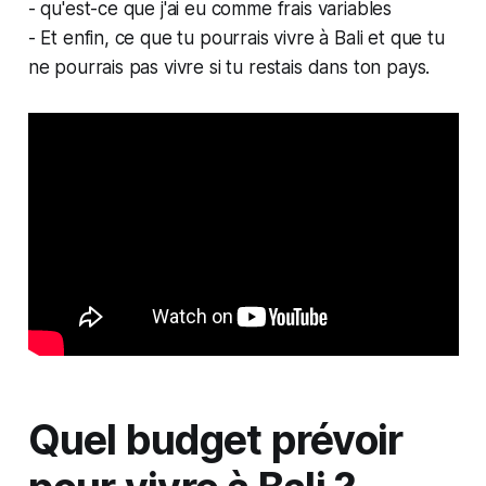
- qu'est-ce que j'ai eu comme frais variables
- Et enfin, ce que tu pourrais vivre à Bali et que tu
ne pourrais pas vivre si tu restais dans ton pays.
Quel budget prévoir