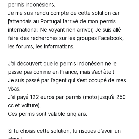
permis indonésiens.
Je me suis rendu compte de cette solution car
j'attendais au Portugal l'arrivé de mon permis
international. Ne voyant rien arriver, Je suis allé
faire des recherches sur les groupes Facebook,
les forums, les informations.
J'ai découvert que le permis indonésien ne le
passe pas comme en France, mais s'achète !
Je suis passé par l'agent qui s'est occupé de mes
visas.
J'ai payé 122 euros par permis (moto jusqu'à 250
cc et voiture).
Ces permis sont valable cinq ans.
Si tu choisis cette solution, tu risques d'avoir un