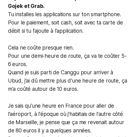
Gojek et Grab.
Tu installes les applications sur ton smartphone.
Pour le paiement, soit cash, soit avec ta carte de
débit si tu l'ajoute à l'application.
Cela ne coûte presque rien.
Pour une demi-heure de route, ça va te coûter 5-
6 euros.
Quand je suis parti de Canggu pour arriver à
Ubud, j'ai dû mettre plus d'une heure de route, ça
m'a coûté autour de 10 euros.
Je sais qu'une heure en France pour aller de
l'aéroport, à l'époque où j'habitais de l'autre côté
de Marseille, je pense que ça me revenait autour
de 80 euros il y a quelques années.