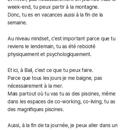
week-end, tu peux partir à la montagne.
Donc, tu es en vacances aussi à la fin de la
semaine.
Au niveau mindset, c'est important parce que tu
reviens le lendemain, tu as été rebooté
physiquement et psychologiquement.
Et ici, à Bali, c'est ce que tu peux faire.
Parce que tous les jours je me baigne, pas
nécessairement à la mer.
Mais partout où tu vas tu as des piscines, même
dans les espaces de co-working, co-living, tu as
des magnifiques piscines.
Aussi, à la fin de ta journée, je peux aller dans un