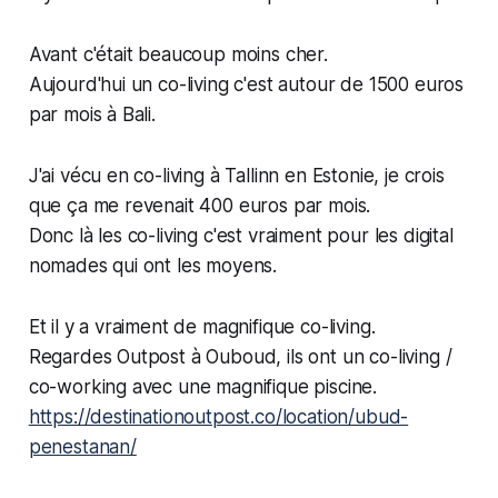
Avant c'était beaucoup moins cher.
Aujourd'hui un co-living c'est autour de 1500 euros
par mois à Bali.
J'ai vécu en co-living à Tallinn en Estonie, je crois
que ça me revenait 400 euros par mois.
Donc là les co-living c'est vraiment pour les digital
nomades qui ont les moyens.
Et il y a vraiment de magnifique co-living.
Regardes Outpost à Ouboud, ils ont un co-living /
co-working avec une magnifique piscine.
https://destinationoutpost.co/location/ubud-
penestanan/