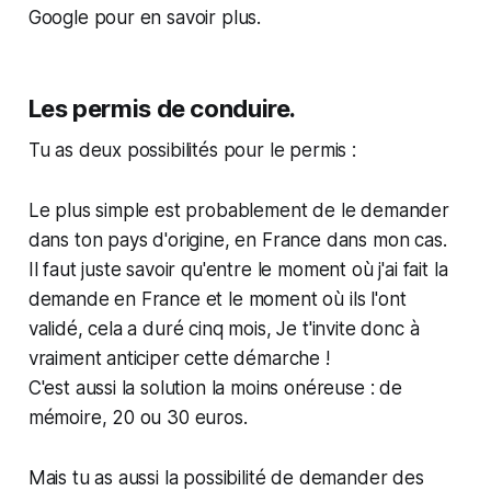
Google pour en savoir plus.
Les permis de conduire.
Tu as deux possibilités pour le permis :
Le plus simple est probablement de le demander
dans ton pays d'origine, en France dans mon cas.
Il faut juste savoir qu'entre le moment où j'ai fait la
demande en France et le moment où ils l'ont
validé, cela a duré cinq mois, Je t'invite donc à
vraiment anticiper cette démarche !
C'est aussi la solution la moins onéreuse : de
mémoire, 20 ou 30 euros.
Mais tu as aussi la possibilité de demander des