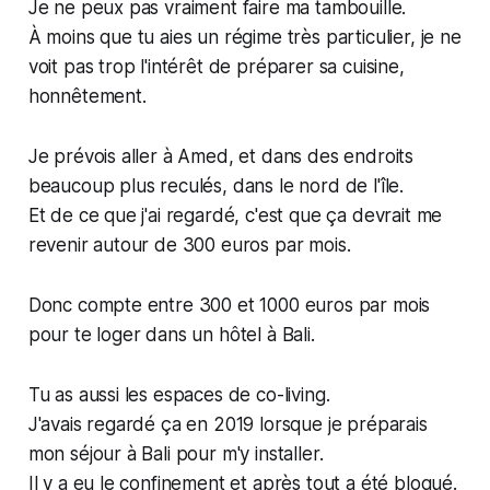
Je ne peux pas vraiment faire ma tambouille.
À moins que tu aies un régime très particulier, je ne
voit pas trop l'intérêt de préparer sa cuisine,
honnêtement.
Je prévois aller à Amed, et dans des endroits
beaucoup plus reculés, dans le nord de l'île.
Et de ce que j'ai regardé, c'est que ça devrait me
revenir autour de 300 euros par mois.
Donc compte entre 300 et 1000 euros par mois
pour te loger dans un hôtel à Bali.
Tu as aussi les espaces de co-living.
J'avais regardé ça en 2019 lorsque je préparais
mon séjour à Bali pour m'y installer.
Il y a eu le confinement et après tout a été bloqué.