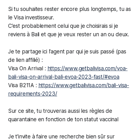
Si tu souhaites rester encore plus longtemps, tu as
le Visa investisseur.
C'est probablement celui que je choisirais si je
reviens à Bali et que je veux rester un an ou deux.
Je te partage ici l'agent par qui je suis passé (pas
de lien affilié) :
Visa On Arrival :
https://www.getbalivisa.com/voa-
bali-visa-on-arrival-bali-evoa-2023-fast/#evoa
Visa B211A :
https://www.getbalivisa.com/bali-visa-
requirements-2023/
Sur ce site, tu trouveras aussi les règles de
quarantaine en fonction de ton statut vaccinal
Je t'invite à faire une recherche bien sûr sur