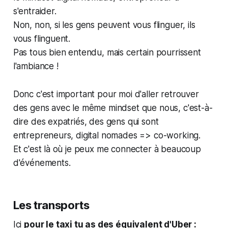
s'entraider.
Non, non, si les gens peuvent vous flinguer, ils
vous flinguent.
Pas tous bien entendu, mais certain pourrissent
l'ambiance !
Donc c'est important pour moi d'aller retrouver
des gens avec le même mindset que nous, c'est-à-
dire des expatriés, des gens qui sont
entrepreneurs, digital nomades => co-working.
Et c'est là où je peux me connecter à beaucoup
d'événements.
Les transports
Ici
pour le taxi tu as des équivalent d'Uber :